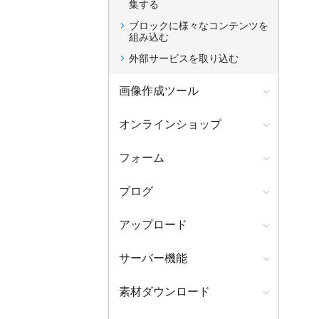
集する
ブロックに様々なコンテンツを
組み込む
外部サービスを取り込む
画像作成ツール
オンラインショップ
フォーム
ブログ
アップロード
サーバー機能
素材ダウンロード