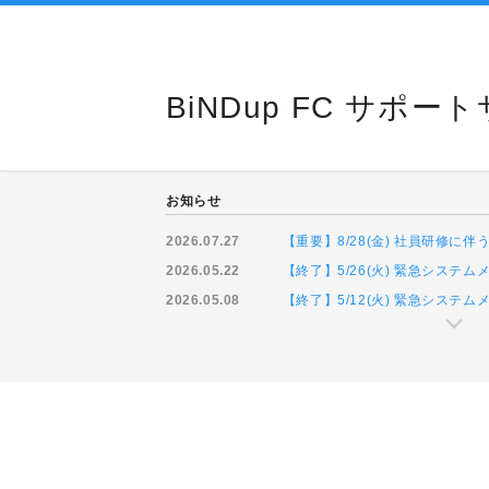
BiNDup FC サポー
お知らせ
2026.07.27
【重要】8/28(金) 社員研修
2026.05.22
【終了】5/26(火) 緊急システ
2026.05.08
【終了】5/12(火) 緊急システ