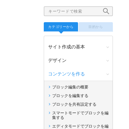
カテゴリーから
目的から
サイト作成の基本
デザイン
コンテンツを作る
ブロック編集の概要
ブロックを編集する
ブロックを共有設定する
スマートモードでブロックを編
集する
エディタモードでブロックを編