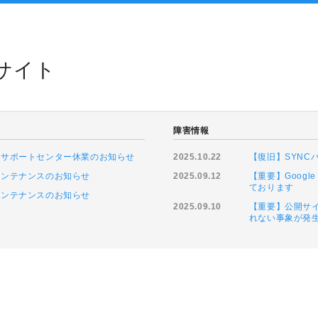
トサイト
障害情報
に伴うサポートセンター休業のお知らせ
2025.10.22
【復旧】SYN
ムメンテナンスのお知らせ
2025.09.12
【重要】Goog
ております
ムメンテナンスのお知らせ
2025.09.10
【重要】公開サイ
れない事象が発