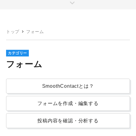
トップ
フォーム
カテゴリー
フォーム
SmoothContactとは？
フォームを作成・編集する
投稿内容を確認・分析する