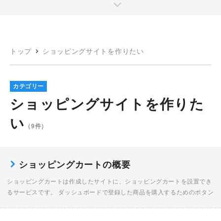
トップ
ショッピングサイトを作りたい
カテゴリー
ショッピングサイトを作りた
い
（9件）
ショッピングカートの概要
ショッピングカートは作成したサイトに、ショッピングカートを設置でき
るサービスです。 ダッシュボードで登録した商品を購入するためのボタン
を、アプリ側のブロックエディタでサイトに設置すると、ショッピングサ
イトを構築することが […]