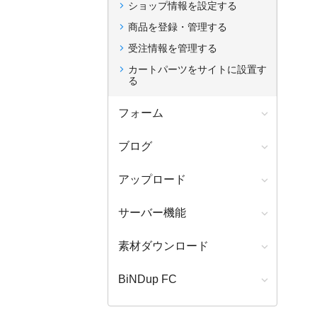
ショップ情報を設定する
商品を登録・管理する
受注情報を管理する
カートパーツをサイトに設置す
る
フォーム
ブログ
アップロード
サーバー機能
素材ダウンロード
BiNDup FC