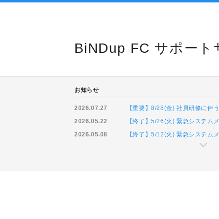
BiNDup FC サポー
お知らせ
2026.07.27
【重要】8/28(金) 社員研修
2026.05.22
【終了】5/26(火) 緊急システ
2026.05.08
【終了】5/12(火) 緊急システ