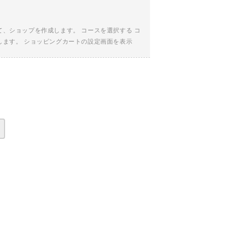
、ショップを作成します。 コースを選択する コ
します。 ショッピングカートの設定画面を表示