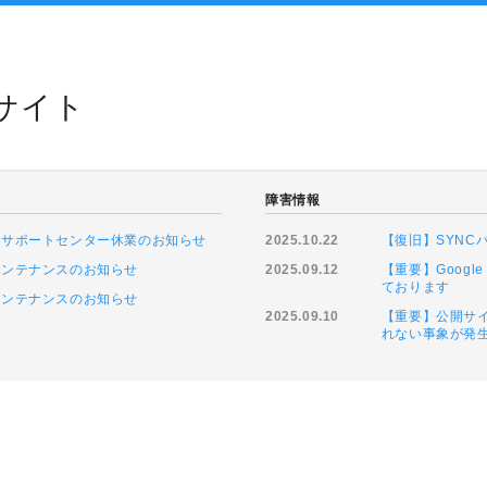
トサイト
障害情報
に伴うサポートセンター休業のお知らせ
2025.10.22
【復旧】SYN
ムメンテナンスのお知らせ
2025.09.12
【重要】Goog
ております
ムメンテナンスのお知らせ
2025.09.10
【重要】公開サイ
れない事象が発