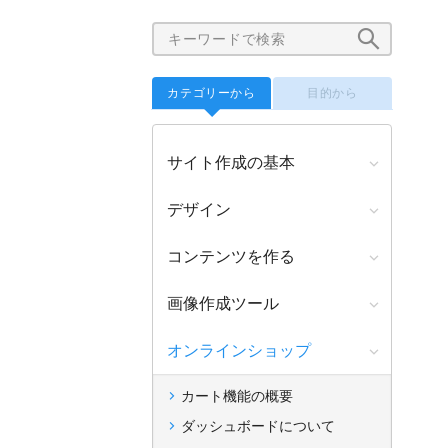
カテゴリーから
目的から
サイト作成の基本
デザイン
コンテンツを作る
画像作成ツール
オンラインショップ
カート機能の概要
ダッシュボードについて