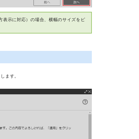
方表示に対応）の場合、横幅のサイズをピ
クします。