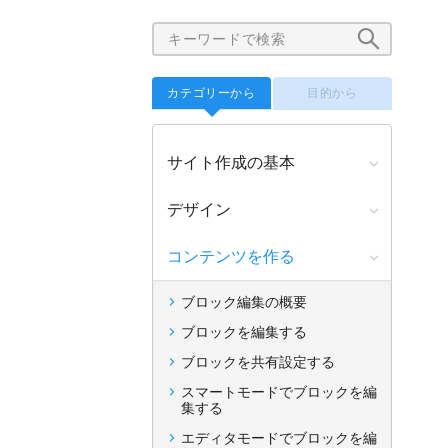
カテゴリーから
目的から
サイト作成の基本
デザイン
コンテンツを作る
ブロック編集の概要
ブロックを編集する
ブロックを共有設定する
スマートモードでブロックを編
集する
エディタモードでブロックを編