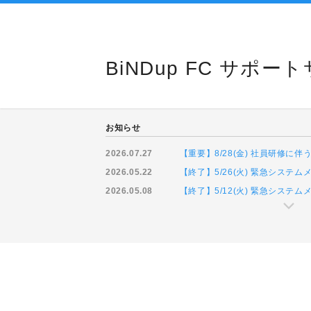
BiNDup FC サポー
お知らせ
2026.07.27
【重要】8/28(金) 社員研修
2026.05.22
【終了】5/26(火) 緊急システ
2026.05.08
【終了】5/12(火) 緊急システ