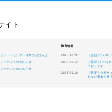
トサイト
障害情報
に伴うサポートセンター休業のお知らせ
2025.10.22
【復旧】SYN
ムメンテナンスのお知らせ
2025.09.12
【重要】Goog
ております
ムメンテナンスのお知らせ
2025.09.10
【重要】公開サイ
れない事象が発