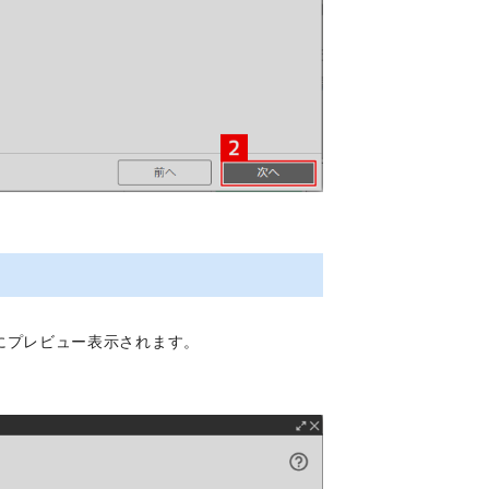
下側にプレビュー表示されます。