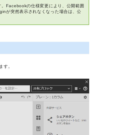
。Facebookの仕様変更により、公開範囲
uginが突然表示されなくなった場合は、公
びます。