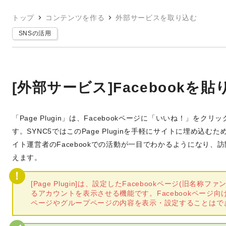
トップ
コンテンツを作る
外部サービスを取り込む
SNSの活用
[外部サービス]Facebookを
「Page Plugin」は、Facebookページに「いいね！」を
す。SYNC5ではこのPage Pluginを手軽にサイトに埋め込
イト運営者のFacebookでの活動が一目でわかるようになり
えます。
[Page Plugin]は、設定したFacebookページ(旧
るアカウントを表示させる機能です。Facebookページ向け
ページやグループページの内容を表示・設定することはで