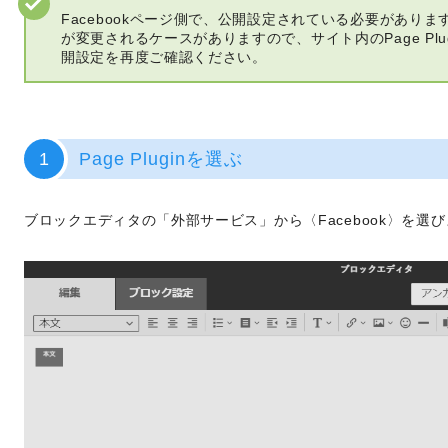
Facebookページ側で、公開設定されている必要があります
が変更されるケースがありますので、サイト内のPage Pl
開設定を再度ご確認ください。
1
Page Pluginを選ぶ
ブロックエディタの「外部サービス」から〈Facebook〉を選