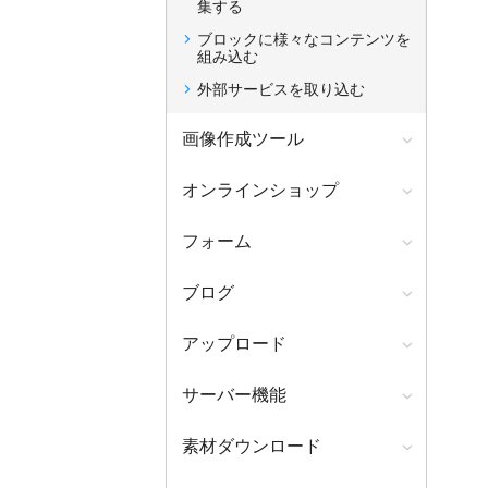
集する
ブロックに様々なコンテンツを
組み込む
外部サービスを取り込む
画像作成ツール
オンラインショップ
フォーム
ブログ
アップロード
サーバー機能
素材ダウンロード