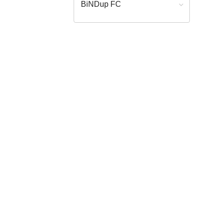
BiNDup FC