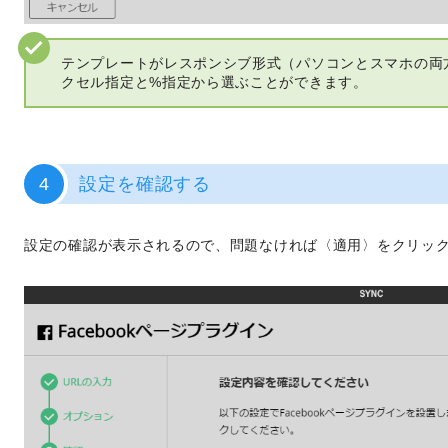
テンプレートがレスポンシブ形式（パソコンとスマホの両
クセル指定と%指定から選ぶことができます。
4
設定を確認する
設定の確認が表示されるので、問題なければ〈適用〉をクリッ