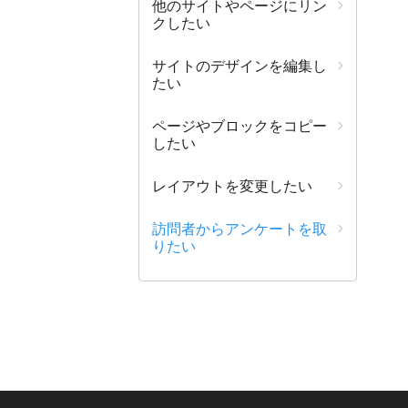
他のサイトやページにリン
クしたい
サイトのデザインを編集し
たい
ページやブロックをコピー
したい
レイアウトを変更したい
訪問者からアンケートを取
りたい