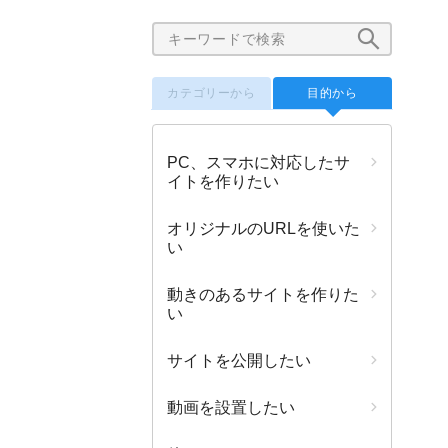
カテゴリーから
目的から
PC、スマホに対応したサ
イトを作りたい
オリジナルのURLを使いた
い
動きのあるサイトを作りた
い
サイトを公開したい
動画を設置したい