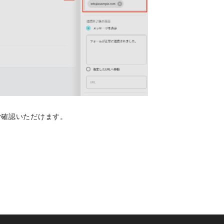
ご確認いただけます。