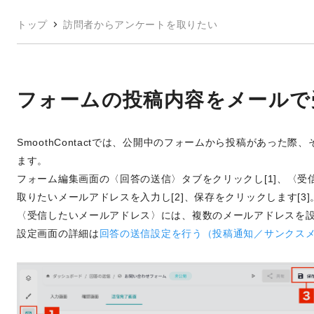
トップ
訪問者からアンケートを取りたい
フォームの投稿内容をメールで
SmoothContactでは、公開中のフォームから投稿があった
ます。
フォーム編集画面の〈回答の送信〉タブをクリックし[1]、〈
取りたいメールアドレスを入力し[2]、保存をクリックします[3]
〈受信したいメールアドレス〉には、複数のメールアドレスを
設定画面の詳細は
回答の送信設定を行う（投稿通知／サンクス