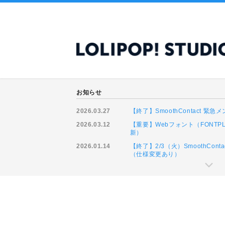
お知らせ
2026.03.27
【終了】SmoothContact 
2026.03.12
【重要】Webフォント（FONTP
新）
2026.01.14
【終了】2/3（火）SmoothCo
（仕様変更あり）