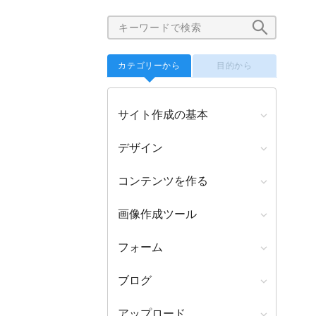
カテゴリーから
目的から
サイト作成の基本
デザイン
コンテンツを作る
画像作成ツール
フォーム
ブログ
アップロード