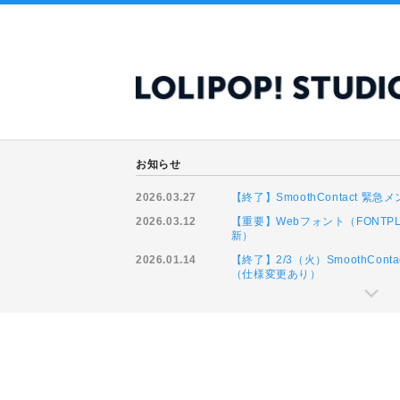
お知らせ
2026.03.27
【終了】SmoothContact 
2026.03.12
【重要】Webフォント（FONTP
新）
2026.01.14
【終了】2/3（火）SmoothCo
（仕様変更あり）