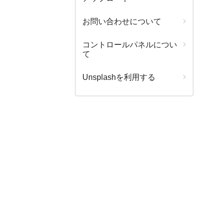
お問い合わせについて
コントロールパネルについ
て
Unsplashを利用する