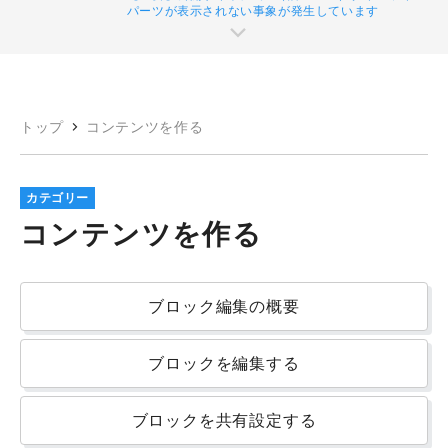
パーツが表示されない事象が発生しています
トップ
コンテンツを作る
カテゴリー
コンテンツを作る
ブロック編集の概要
ブロックを編集する
ブロックを共有設定する