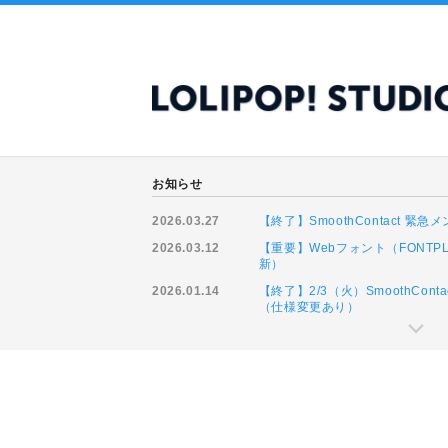
お知らせ
2026.03.27
【終了】SmoothContact 
2026.03.12
【重要】Webフォント（FONTP
新）
2026.01.14
【終了】2/3（火）SmoothCo
（仕様変更あり）