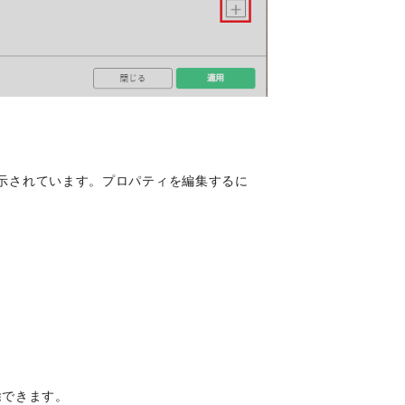
が表示されています。プロパティを編集するに
除できます。