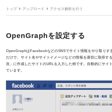
トップ
アップロード
アクセス解析を行う
OpenGraphを設定する
OpenGraphはFacebookなどのSNSでサイト情報をやり取
だけで、サイト名やサイトイメージなどの情報を適切に取得するこ
況」に作成したサイトのURLを入力した例です。自動的にサイ
ています。