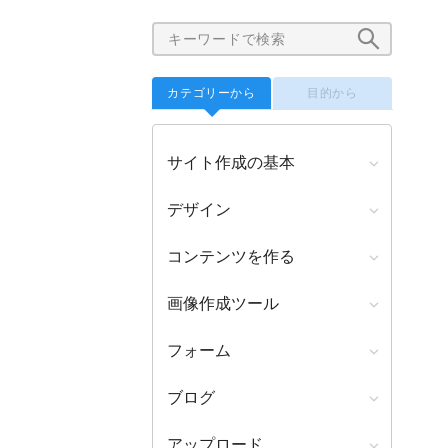
カテゴリーから
目的から
サイト作成の基本
デザイン
コンテンツを作る
画像作成ツール
フォーム
ブログ
アップロード