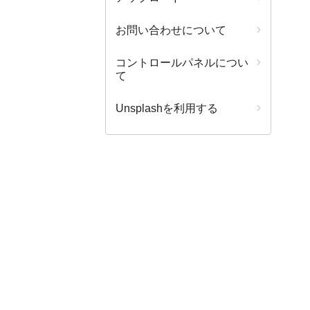
お問い合わせについて
コントロールパネルについ
て
Unsplashを利用する