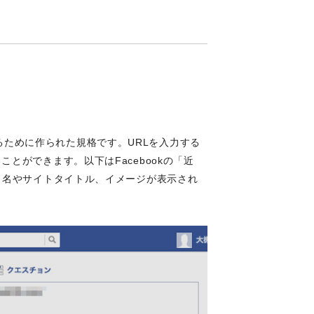
りするために作られた規格です。URLを入力する
とができます。以下はFacebookの「近
ト名やサイトタイトル、イメージが表示され