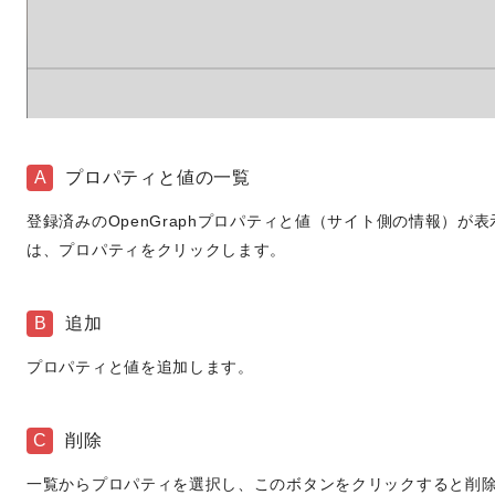
A
プロパティと値の一覧
登録済みのOpenGraphプロパティと値（サイト側の情報）
は、プロパティをクリックします。
B
追加
プロパティと値を追加します。
C
削除
一覧からプロパティを選択し、このボタンをクリックすると削