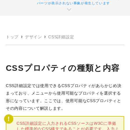
パーツが表示されない事象が発生しています
トップ
デザイン
CSS詳細設定
CSSプロパティの種類と内容
CSS詳細設定では使用できるCSSプロパティがあらかじめ決
まっており、メニューから使用可能なプロパティを選択する
形になっています。ここでは、使用可能なCSSプロパティと
その内容について解説します。
CSS詳細設定に入力されるCSSソースはW3Cに準拠
した標準的なCSS構文であることが必要です。入力ミ