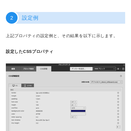
2
設定例
上記プロパティの設定例と、その結果を以下に示します。
設定したCSSプロパティ