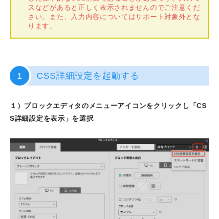
スなどがあると正しく表示されませんのでご注意くだ
さい。また、入力内容についてはサポート対象外とな
ります。
1
CSS詳細設定を起動する
１）ブロックエディタのメニューアイコンをクリックし「CS
S詳細設定を表示」を選択