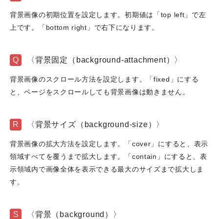
背景画像の初期位置を設定します。初期値は「top left」で左
上です。「bottom right」で右下になります。
Q
〈背景固定（background-attachment）〉
背景画像のスクロール方法を設定します。「fixed」にする
と、ページをスクロールしても背景画像は動きません。
R
〈背景サイズ（background-size）〉
背景画像の拡大方法を設定します。「cover」にすると、表示
領域すべてを覆うまで拡大します。「contain」にすると、表
示領域内で画像全体を表示できる最大のサイズまで拡大しま
す。
S
〈背景（background）〉