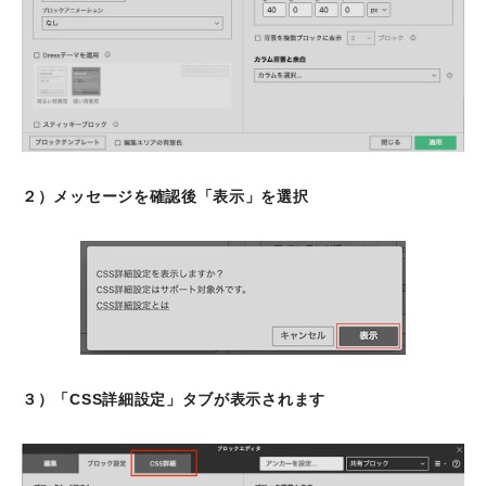
２）メッセージを確認後「表示」を選択
３）「CSS詳細設定」タブが表示されます