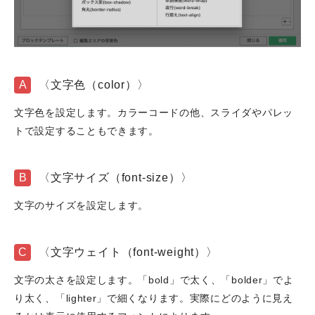
A
〈文字色（color）〉
文字色を設定します。カラーコードの他、スライダやパレッ
トで設定することもできます。
B
〈文字サイズ（font-size）〉
文字のサイズを設定します。
C
〈文字ウェイト（font-weight）〉
文字の太さを設定します。「bold」で太く、「bolder」でよ
り太く、「lighter」で細くなります。実際にどのように見え