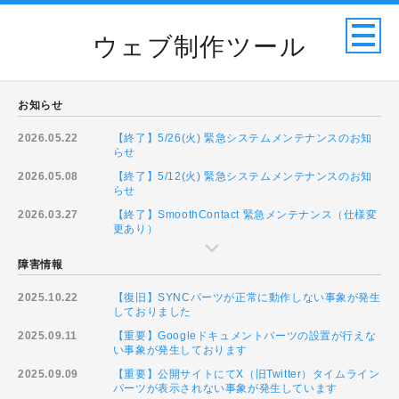
ウェブ制作ツール
お知らせ
2026.05.22
【終了】5/26(火) 緊急システムメンテナンスのお知
らせ
2026.05.08
【終了】5/12(火) 緊急システムメンテナンスのお知
らせ
2026.03.27
【終了】SmoothContact 緊急メンテナンス（仕様変
更あり）
障害情報
2025.10.22
【復旧】SYNCパーツが正常に動作しない事象が発生
しておりました
2025.09.11
【重要】Googleドキュメントパーツの設置が行えな
い事象が発生しております
2025.09.09
【重要】公開サイトにてX（旧Twitter）タイムライン
パーツが表示されない事象が発生しています