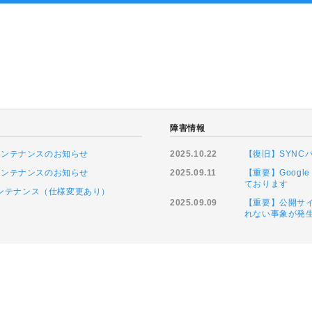
障害情報
ムメンテナンスのお知らせ
2025.10.22
【復旧】SYN
ムメンテナンスのお知らせ
2025.09.11
【重要】Goog
ております
緊急メンテナンス（仕様変更あり）
2025.09.09
【重要】公開サイ
れない事象が発