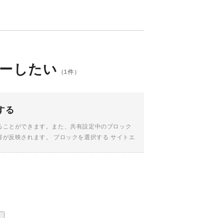
ーしたい
（1件）
する
ることができます。また、共有設定中のブロック
が反映されます。 ブロックを選択する サイトエ