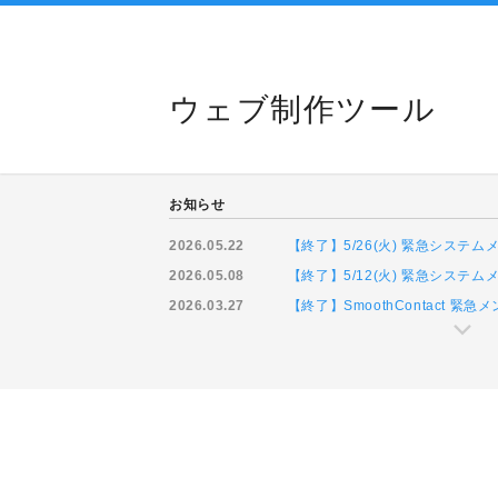
ウェブ制作ツール
お知らせ
2026.05.22
【終了】5/26(火) 緊急システ
2026.05.08
【終了】5/12(火) 緊急システ
2026.03.27
【終了】SmoothContact 