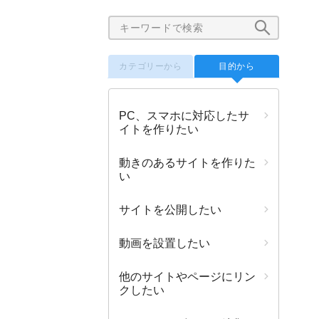
カテゴリーから
目的から
PC、スマホに対応したサ
イトを作りたい
動きのあるサイトを作りた
い
サイトを公開したい
動画を設置したい
他のサイトやページにリン
クしたい