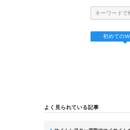
初めてのW
よく見られている記事