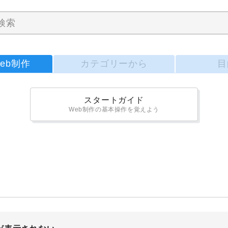
eb制作
カテゴリーから
目
スタートガイド
Web制作の基本操作を覚えよう