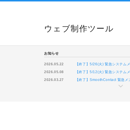
ウェブ制作ツール
お知らせ
2026.05.22
【終了】5/26(火) 緊急システ
2026.05.08
【終了】5/12(火) 緊急システ
2026.03.27
【終了】SmoothContact 