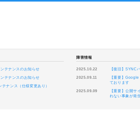
障害情報
ムメンテナンスのお知らせ
2025.10.22
【復旧】SYN
ムメンテナンスのお知らせ
2025.09.11
【重要】Goog
ております
緊急メンテナンス（仕様変更あり）
2025.09.09
【重要】公開サイ
れない事象が発