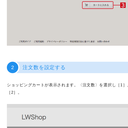
2
注文数を設定する
ショッピングカートが表示されます。〈注文数〉を選択し［1］
［2］。