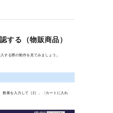
認する（物販商品）
購入する際の動作を見てみましょう。
、数量を入力して［2］、〈カートに入れ