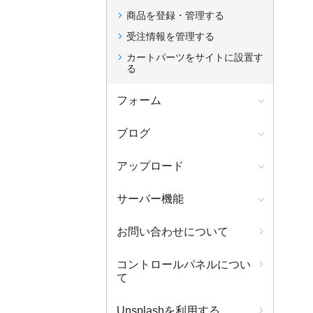
商品を登録・管理する
受注情報を管理する
カートパーツをサイトに設置す
る
フォーム
ブログ
アップロード
サーバー機能
お問い合わせについて
コントロールパネルについ
て
Unsplashを利用する