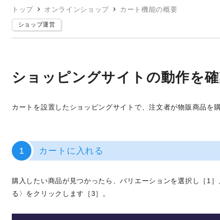
トップ
オンラインショップ
カート機能の概要
ショップ運営
ショッピングサイトの動作を確
カートを設置したショッピングサイトで、注文者が物販商品を
1
カートに入れる
購入したい商品が見つかったら、バリエーションを選択し［1］
る〉をクリックします［3］。