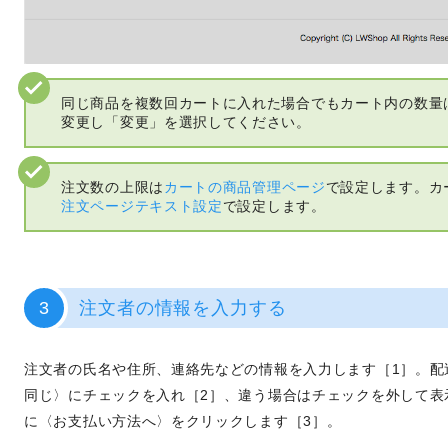
同じ商品を複数回カートに入れた場合でもカート内の数量
変更し「変更」を選択してください。
注文数の上限は
カートの商品管理ページ
で設定します。カ
注文ページテキスト設定
で設定します。
3
注文者の情報を入力する
注文者の氏名や住所、連絡先などの情報を入力します［1］。配
同じ〉にチェックを入れ［2］、違う場合はチェックを外して表
に〈お支払い方法へ〉をクリックします［3］。