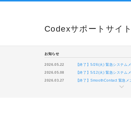
Codexサポートサイ
お知らせ
2026.05.22
【終了】5/26(火) 緊急システ
2026.05.08
【終了】5/12(火) 緊急システ
2026.03.27
【終了】SmoothContact 