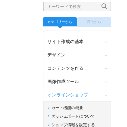
カテゴリーから
目的から
サイト作成の基本
デザイン
コンテンツを作る
画像作成ツール
オンラインショップ
カート機能の概要
ダッシュボードについて
ショップ情報を設定する