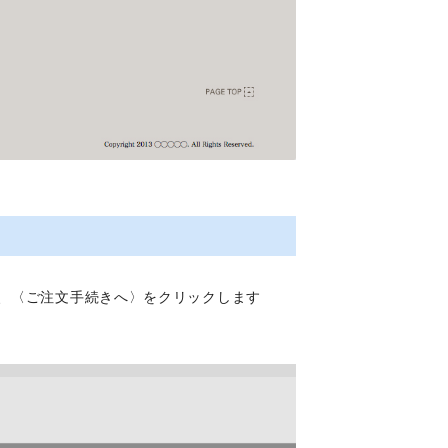
、〈ご注文手続きへ〉をクリックします