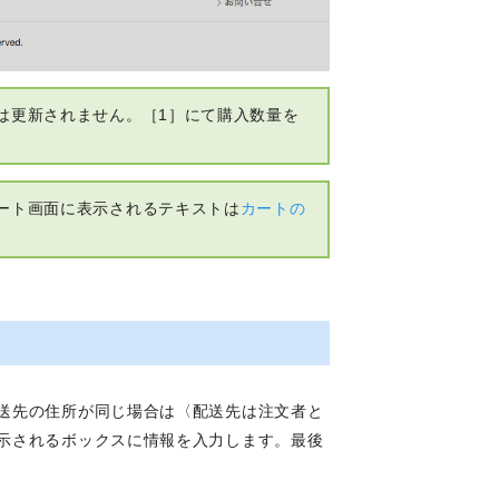
は更新されません。［1］にて購入数量を
ート画面に表示されるテキストは
カートの
送先の住所が同じ場合は〈配送先は注文者と
示されるボックスに情報を入力します。最後