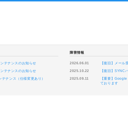
ト
障害情報
ムメンテナンスのお知らせ
2026.06.01
【復旧】メール
ムメンテナンスのお知らせ
2025.10.22
【復旧】SYN
緊急メンテナンス（仕様変更あり）
2025.09.11
【重要】Goog
ております