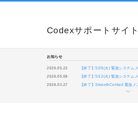
Codexサポートサイ
お知らせ
2026.05.22
【終了】5/26(火) 緊急システ
2026.05.08
【終了】5/12(火) 緊急システ
2026.03.27
【終了】SmoothContact 