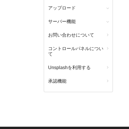
アップロード
サーバー機能
お問い合わせについて
コントロールパネルについ
て
Unsplashを利用する
承認機能