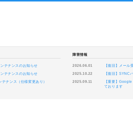
ト
障害情報
ムメンテナンスのお知らせ
2026.06.01
【復旧】メール
ムメンテナンスのお知らせ
2025.10.22
【復旧】SYN
緊急メンテナンス（仕様変更あり）
2025.09.11
【重要】Goog
ております