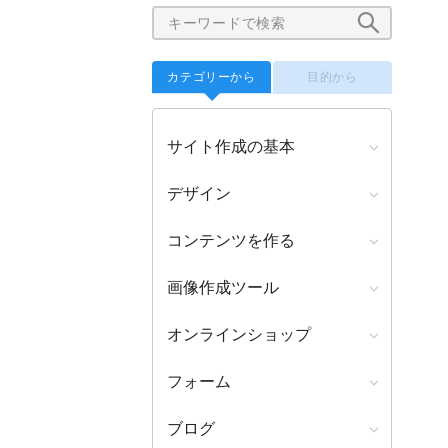
カテゴリーから
目的から
サイト作成の基本
デザイン
コンテンツを作る
画像作成ツール
オンラインショップ
フォーム
ブログ