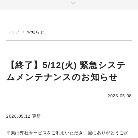
トップ
お知らせ
【終了】5/12(火) 緊急システ
ムメンテナンスのお知らせ
2026.05.08
2026.05.12 更新
平素は弊社サービスをご利用いただき、誠にありがとうござ