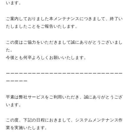
います。
ご案内しておりました本メンテナンスにつきまして、終了い
たしましたことをご報告いたします。
この度はご協力をいただきまして誠にありがとうございまし
た。
今後とも何卒よろしくお願いいたします。
ーーーーーーーーーーーーーーーーーーーーーーーーーーー
ーーーーー
平素は弊社サービスをご利用いただき、誠にありがとうござ
います。
この度、下記の日程におきまして、システムメンテナンス作
業を実施いたします。