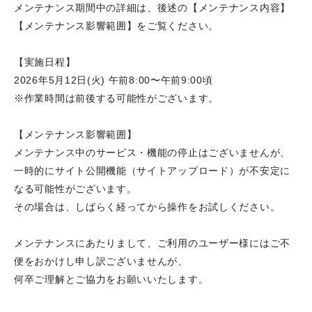
メンテナンス期間中の詳細は、後述の【メンテナンス内容】
【メンテナンス影響範囲】をご覧ください。
【実施日程】
2026年5月12日(火) 午前8:00〜午前9:00頃
※作業時間は前後する可能性がございます。
【メンテナンス影響範囲】
メンテナンス中のサービス・機能の停止はございませんが、
一時的にサイト公開機能（サイトアップロード）が不安定に
なる可能性がございます。
その場合は、しばらく経ってから操作をお試しください。
メンテナンスにあたりまして、ご利用のユーザー様にはご不
便をおかけし申し訳ございませんが、
何卒ご理解とご協力をお願いいたします。