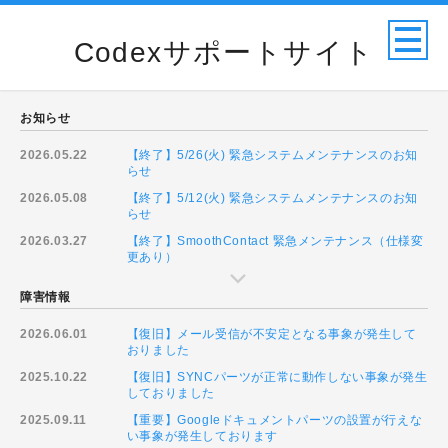
Codexサポートサイト
お知らせ
2026.05.22
【終了】5/26(火) 緊急システムメンテナンスのお知
らせ
2026.05.08
【終了】5/12(火) 緊急システムメンテナンスのお知
らせ
2026.03.27
【終了】SmoothContact 緊急メンテナンス（仕様変
更あり）
障害情報
2026.06.01
【復旧】メール受信が不安定となる事象が発生して
おりました
2025.10.22
【復旧】SYNCパーツが正常に動作しない事象が発生
しておりました
2025.09.11
【重要】Googleドキュメントパーツの設置が行えな
い事象が発生しております