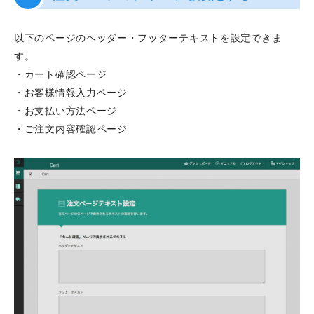
以下のページのヘッダー・フッターテキストを設定できま
す。
・カート確認ページ
・お客様情報入力ページ
・お支払い方法ページ
・ご注文内容確認ページ