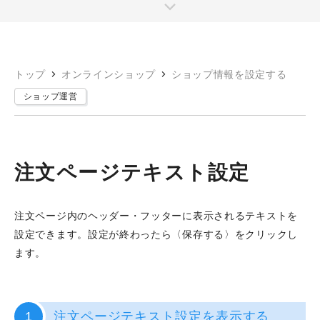
トップ
オンラインショップ
ショップ情報を設定する
ショップ運営
注文ページテキスト設定
注文ページ内のヘッダー・フッターに表示されるテキストを
設定できます。設定が終わったら〈保存する〉をクリックし
ます。
1
注文ページテキスト設定を表示する