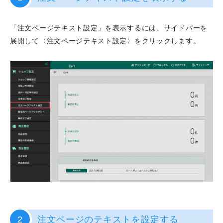
「注文ページテキスト設定」を表示するには、サイドバーを
展開して〈注文ページテキスト設定〉をクリックします。
2
注文ページのテキストを設定する