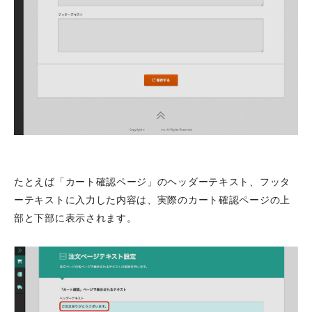
たとえば「カート確認ページ」のヘッダーテキスト、フッタ
ーテキストに入力した内容は、実際のカート確認ページの上
部と下部に表示されます。