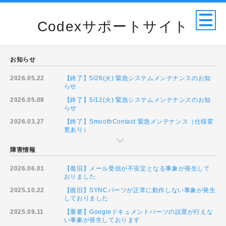
Codexサポートサイト
お知らせ
2026.05.22
【終了】5/26(火) 緊急システムメンテナンスのお知
らせ
2026.05.08
【終了】5/12(火) 緊急システムメンテナンスのお知
らせ
2026.03.27
【終了】SmoothContact 緊急メンテナンス（仕様変
更あり）
障害情報
2026.06.01
【復旧】メール受信が不安定となる事象が発生して
おりました
2025.10.22
【復旧】SYNCパーツが正常に動作しない事象が発生
しておりました
2025.09.11
【重要】Googleドキュメントパーツの設置が行えな
い事象が発生しております