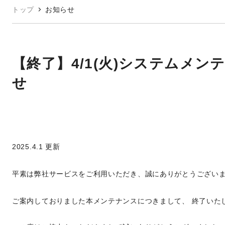
トップ
お知らせ
【終了】4/1(火)システムメ
せ
2025.4.1 更新
平素は弊社サービスをご利用いただき、誠にありがとうござい
ご案内しておりました本メンテナンスにつきまして、 終了いた