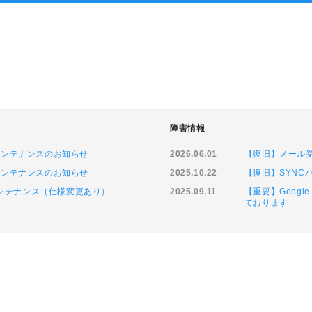
ト
障害情報
ムメンテナンスのお知らせ
2026.06.01
【復旧】メール
ムメンテナンスのお知らせ
2025.10.22
【復旧】SYN
緊急メンテナンス（仕様変更あり）
2025.09.11
【重要】Goog
ております