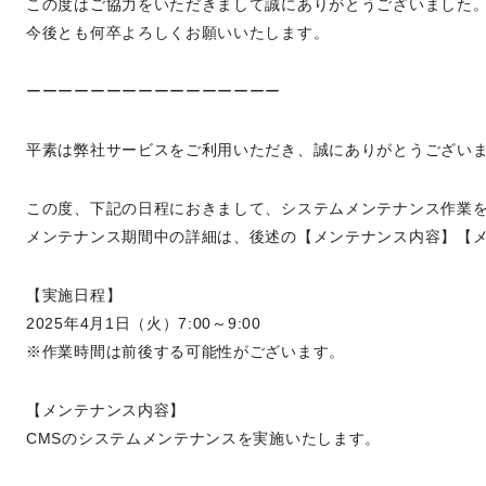
この度はご協力をいただきまして誠にありがとうございました
今後とも何卒よろしくお願いいたします。
ーーーーーーーーーーーーーーーー
平素は弊社サービスをご利用いただき、誠にありがとうござい
この度、下記の日程におきまして、システムメンテナンス作業
メンテナンス期間中の詳細は、後述の【メンテナンス内容】【
【実施日程】
2025年4月1日（火）7:00～9:00
※作業時間は前後する可能性がございます。
【メンテナンス内容】
CMSのシステムメンテナンスを実施いたします。