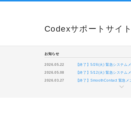
Codexサポートサイ
お知らせ
2026.05.22
【終了】5/26(火) 緊急システ
2026.05.08
【終了】5/12(火) 緊急システ
2026.03.27
【終了】SmoothContact 