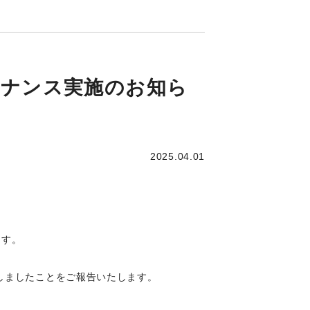
ンテナンス実施のお知ら
2025.04.01
ます。
しましたことをご報告いたします。