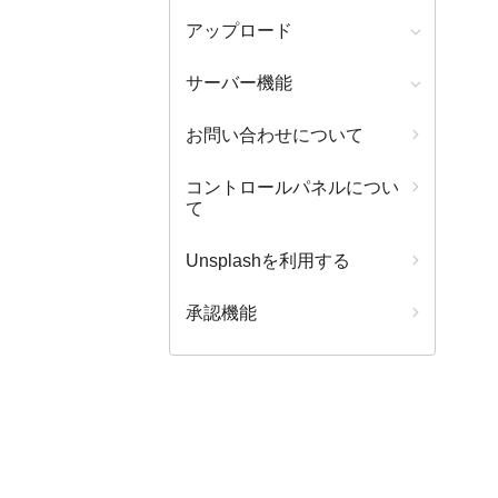
アップロード
サーバー機能
お問い合わせについて
コントロールパネルについ
て
Unsplashを利用する
承認機能