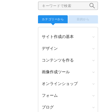
カテゴリーから
目的から
サイト作成の基本
デザイン
コンテンツを作る
画像作成ツール
オンラインショップ
フォーム
ブログ