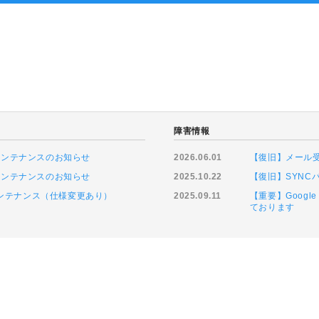
ト
障害情報
ムメンテナンスのお知らせ
2026.06.01
【復旧】メール
ムメンテナンスのお知らせ
2025.10.22
【復旧】SYN
緊急メンテナンス（仕様変更あり）
2025.09.11
【重要】Goog
ております