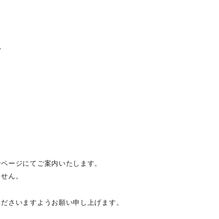
い
せページにてご案内いたします。
ません。
くださいますようお願い申し上げます。