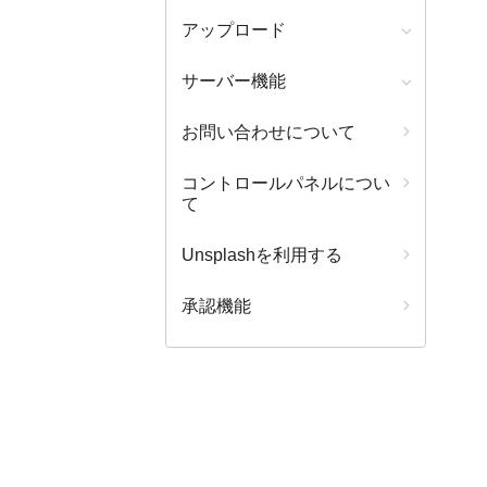
アップロード
サーバー機能
お問い合わせについて
コントロールパネルについ
て
Unsplashを利用する
承認機能