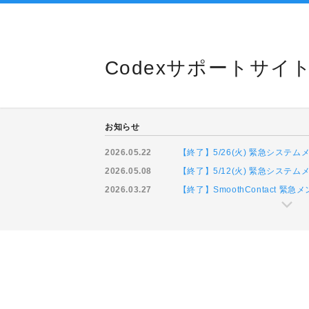
Codexサポートサイ
お知らせ
2026.05.22
【終了】5/26(火) 緊急システ
2026.05.08
【終了】5/12(火) 緊急システ
2026.03.27
【終了】SmoothContact 