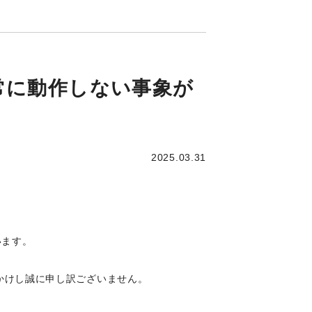
が正常に動作しない事象が
2025.03.31
います。
をおかけし誠に申し訳ございません。