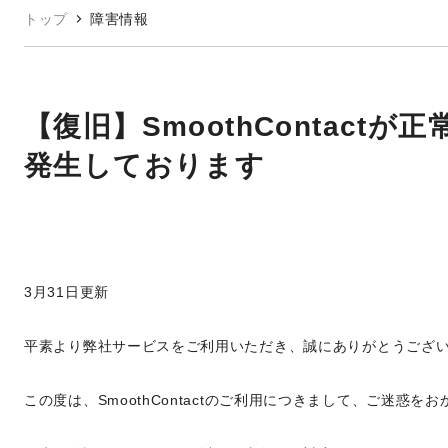
トップ
障害情報
【復旧】SmoothContact
発生しております
3月31日更新
平素より弊社サービスをご利用いただき、誠にありがとうござ
この度は、SmoothContactのご利用につきまして、ご迷惑