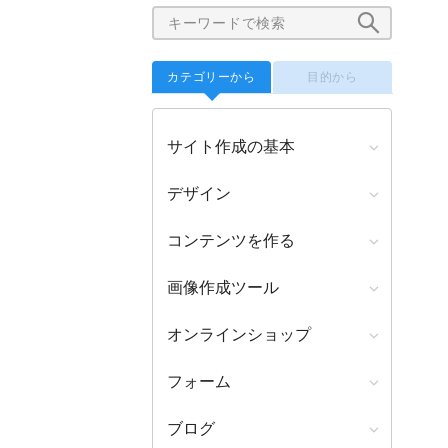
カテゴリーから
目的から
サイト作成の基本
デザイン
コンテンツを作る
画像作成ツール
オンラインショップ
フォーム
ブログ