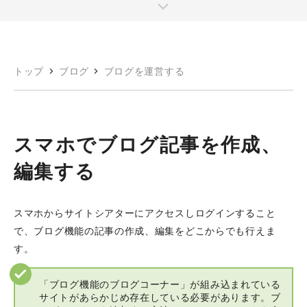
トップ
ブログ
ブログを運営する
スマホでブログ記事を作成、
編集する
スマホからサイトシアターにアクセスしログインすること
で、ブログ機能の記事の作成、編集をどこからでも行えま
す。
「ブログ機能のブログコーナー」が組み込まれている
サイトがあらかじめ存在している必要があります。ブ