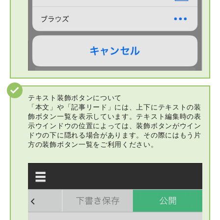
テキスト装飾ボタンについて
「本文」や「記事リード」には、上下にテキストの装
飾ボタン一覧を表示しています。テキスト編集時の表
示ウインドウの位置によっては、装飾ボタンがウイン
ドウの下に隠れる場合があります。その際にはもう片
方の装飾ボタン一覧をご利用ください。