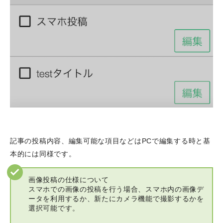
記事の投稿内容、編集可能な項目などはPCで編集する時と基
本的には同様です。
画像投稿の仕様について
スマホでの画像の投稿を行う場合、スマホ内の画像デ
ータを利用するか、新たにカメラ機能で撮影するかを
選択可能です。