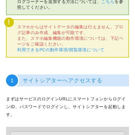
ログコーナーを追加する方法については、
こちら
を参
照してください。
スマホからはサイトデータの編集は行えません。ブロ
グ記事のみ作成、編集が可能です。
また、スマホ編集機能の動作環境については、下記ペ
ージをご確認ください。
利用できるPCの動作環境/閲覧環境について
1
サイトシアターへアクセスする
まずはサービスのログインURLにスマートフォンからログイ
ンID、パスワードでログインし、サイトシアターを起動しま
す。