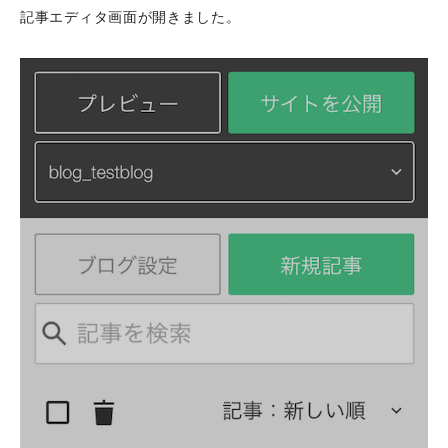
記事エディタ画面が開きました。