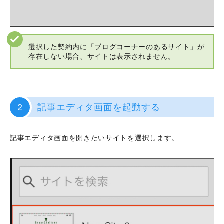
選択した契約内に「ブログコーナーのあるサイト」が
存在しない場合、サイトは表示されません。
2
記事エディタ画面を起動する
記事エディタ画面を開きたいサイトを選択します。