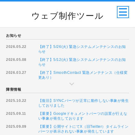
ウェブ制作ツール
お知らせ
2026.05.22
【終了】5/26(火) 緊急システムメンテナンスのお知
らせ
2026.05.08
【終了】5/12(火) 緊急システムメンテナンスのお知
らせ
2026.03.27
【終了】SmoothContact 緊急メンテナンス（仕様変
更あり）
障害情報
2025.10.22
【復旧】SYNCパーツが正常に動作しない事象が発生
しておりました
2025.09.11
【重要】Googleドキュメントパーツの設置が行えな
い事象が発生しております
2025.09.09
【重要】公開サイトにてX（旧Twitter）タイムライン
パーツが表示されない事象が発生しています