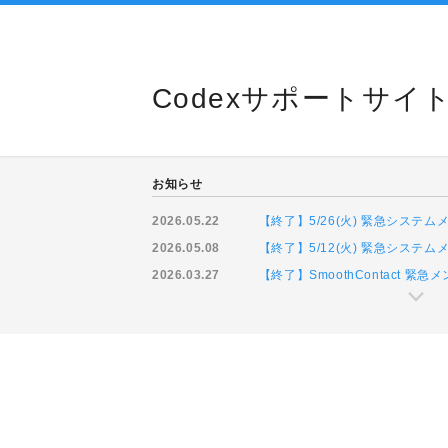
Codexサポートサイ
お知らせ
2026.05.22
【終了】5/26(火) 緊急システ
2026.05.08
【終了】5/12(火) 緊急システ
2026.03.27
【終了】SmoothContact 