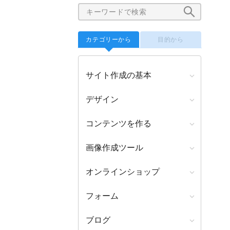
カテゴリーから
目的から
サイト作成の基本
デザイン
コンテンツを作る
画像作成ツール
オンラインショップ
フォーム
ブログ