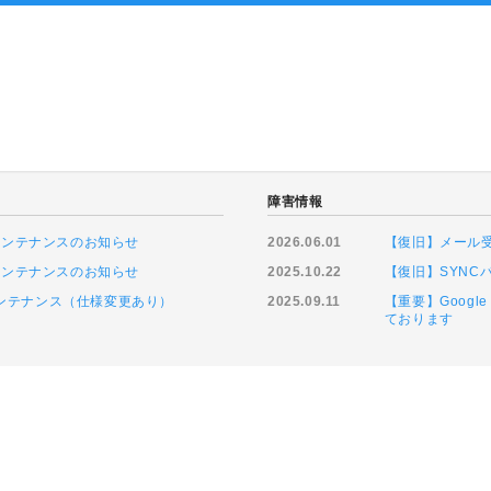
ト
障害情報
ムメンテナンスのお知らせ
2026.06.01
【復旧】メール
ムメンテナンスのお知らせ
2025.10.22
【復旧】SYN
緊急メンテナンス（仕様変更あり）
2025.09.11
【重要】Goog
ております