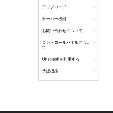
アップロード
サーバー機能
お問い合わせについて
コントロールパネルについ
て
Unsplashを利用する
承認機能