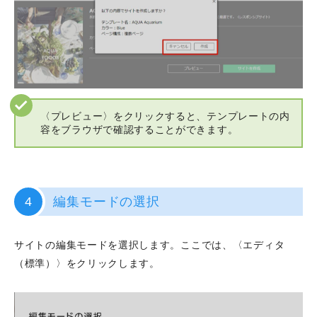
〈プレビュー〉をクリックすると、テンプレートの内
容をブラウザで確認することができます。
4
編集モードの選択
サイトの編集モードを選択します。ここでは、〈エディタ
（標準）〉をクリックします。