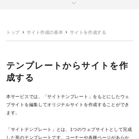
トップ
サイト作成の基本
サイトを作成する
テンプレートからサイトを作
成する
本サービスでは、「サイトテンプレート」をもとにしたウェ
ブサイトを編集してオリジナルサイトを作成することができ
ます。
「サイトテンプレート」とは、1つのウェブサイトとして完成
した形のテンプレートです。コーナーや各種ページがあらか