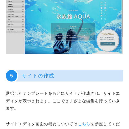
5
サイトの作成
選択したテンプレートをもとにサイトが作成され、サイトエ
ディタが表示されます。ここでさまざまな編集を行っていき
ます。
サイトエディタ画面の概要については
こちら
を参照してくだ