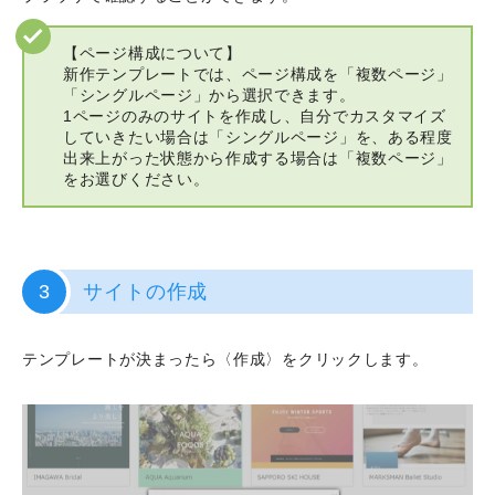
【ページ構成について】
新作テンプレートでは、ページ構成を「複数ページ」
「シングルページ」から選択できます。
1ページのみのサイトを作成し、自分でカスタマイズ
していきたい場合は「シングルページ」を、ある程度
出来上がった状態から作成する場合は「複数ページ」
をお選びください。
3
サイトの作成
テンプレートが決まったら〈作成〉をクリックします。