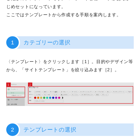
じめセットになっています。
ここではテンプレートから作成する手順を案内します。
1
カテゴリーの選択
〈テンプレート〉をクリックします［1］。目的やデザイン等
から、「サイトテンプレート」を絞り込みます［2］。
2
テンプレートの選択