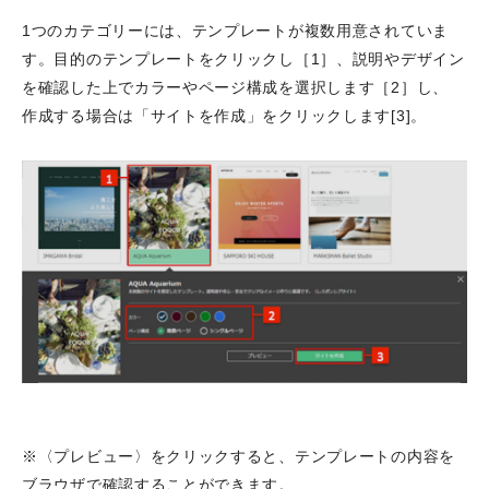
1つのカテゴリーには、テンプレートが複数用意されていま
す。目的のテンプレートをクリックし［1］、説明やデザイン
を確認した上でカラーやページ構成を選択します［2］し、
作成する場合は「サイトを作成」をクリックします[3]。
※〈プレビュー〉をクリックすると、テンプレートの内容を
ブラウザで確認することができます。