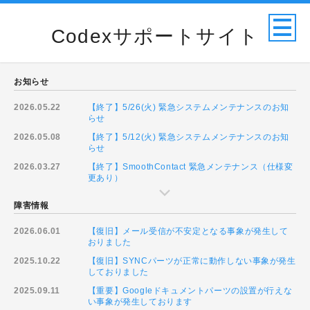
Codexサポートサイト
お知らせ
2026.05.22
【終了】5/26(火) 緊急システムメンテナンスのお知
らせ
2026.05.08
【終了】5/12(火) 緊急システムメンテナンスのお知
らせ
2026.03.27
【終了】SmoothContact 緊急メンテナンス（仕様変
更あり）
障害情報
2026.06.01
【復旧】メール受信が不安定となる事象が発生して
おりました
2025.10.22
【復旧】SYNCパーツが正常に動作しない事象が発生
しておりました
2025.09.11
【重要】Googleドキュメントパーツの設置が行えな
い事象が発生しております