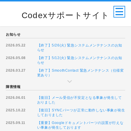
Codexサポートサイト
お知らせ
2026.05.22
【終了】5/26(火) 緊急システムメンテナンスのお知
らせ
2026.05.08
【終了】5/12(火) 緊急システムメンテナンスのお知
らせ
2026.03.27
【終了】SmoothContact 緊急メンテナンス（仕様変
更あり）
障害情報
2026.06.01
【復旧】メール受信が不安定となる事象が発生して
おりました
2025.10.22
【復旧】SYNCパーツが正常に動作しない事象が発生
しておりました
2025.09.11
【重要】Googleドキュメントパーツの設置が行えな
い事象が発生しております