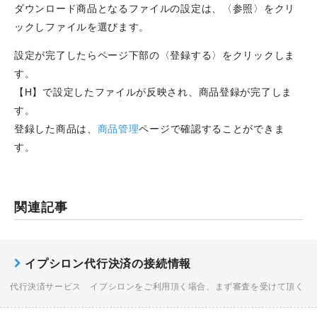
ダウンロード商品となるファイルの設定は、〈参照〉をクリ
ックしファイルを選びます。
設定が完了したらページ下部の〈登録する〉をクリックしま
す。
【H】で設定したファイルが反映され、商品登録が完了しま
す。
登録した商品は、
商品管理
ページで確認することができま
す。
関連記事
イプシロン代行決済の接続情報
代行決済サービス イプシロンをご利用頂く場合、まず審査を受けて頂く
必要があります。 審査には40〜60日程度時間がかかります。 この審査終