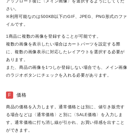
アップロード後に〈メイン画像〉を選択するようにしてくだ
さい。
※利用可能なのは500KB以下のGIF、JPEG、PNG形式のファ
イルです。
1商品に複数の画像を登録することが可能です。
複数の画像を表示したい場合はカートパーツを設定する際
に、複数の画像表示に対応したレイアウトを選択する必要が
あります。
また、商品の画像を1つしか登録しない場合でも、メイン画像
のラジオボタンにチェックを入れる必要があります。
F
価格
商品の価格を入力します。通常価格とは別に、値引き販売す
る場合などは〈通常価格〉と別に〈SALE価格〉を入力しま
す。通常価格に打ち消し線が引かれ、お買い得感を出すこと
ができます。