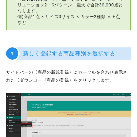
リエーション2・6パターン 最大で合計36,000点と
なります。
例)商品1点 × サイズ3サイズ × カラー2種類 ＝ 6点
など
1
新しく登録する商品種別を選択する
サイドバーの〈商品の新規登録〉にカーソルを合わせ表示さ
れた〈ダウンロード商品の登録〉をクリックします。