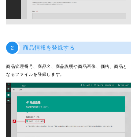
2
商品情報を登録する
商品管理番号、商品名、商品説明や商品画像、価格、商品と
なるファイルを登録します。