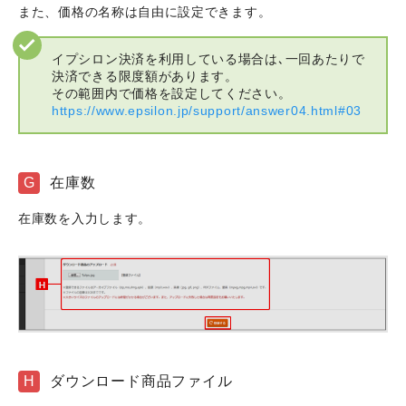
また、価格の名称は自由に設定できます。
イプシロン決済を利用している場合は､一回あたりで
決済できる限度額があります。
その範囲内で価格を設定してください。
https://www.epsilon.jp/support/answer04.html#03
G
在庫数
在庫数を入力します。
H
ダウンロード商品ファイル