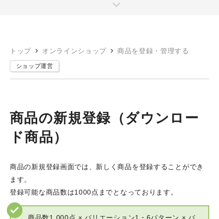
トップ
オンラインショップ
商品を登録・管理する
ショップ運営
商品の新規登録（ダウンロー
ド商品）
商品の新規登録画面では、新しく商品を登録することができ
ます。
登録可能な商品数は1000点までとなっております。
商品数1,000点 × バリエーション1・6パターン × バ