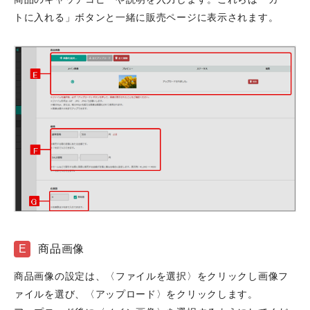
トに入れる」ボタンと一緒に販売ページに表示されます。
E
商品画像
商品画像の設定は、〈ファイルを選択〉をクリックし画像フ
ァイルを選び、〈アップロード〉をクリックします。